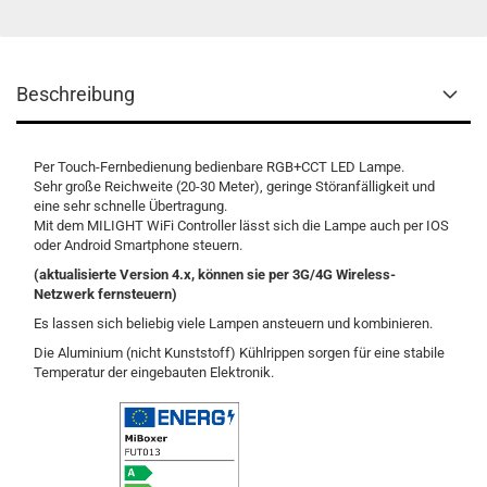
Beschreibung
Per Touch-Fernbedienung bedienbare RGB+CCT LED Lampe.
Sehr große Reichweite (20-30 Meter), geringe Störanfälligkeit und
eine sehr schnelle Übertragung.
Mit dem MILIGHT WiFi Controller lässt sich die Lampe auch per IOS
oder Android Smartphone steuern.
(aktualisierte Version 4.x, können sie per 3G/4G Wireless-
Netzwerk fernsteuern)
Es lassen sich beliebig viele Lampen ansteuern und kombinieren.
Die Aluminium (nicht Kunststoff) Kühlrippen sorgen für eine stabile
Temperatur der eingebauten Elektronik.