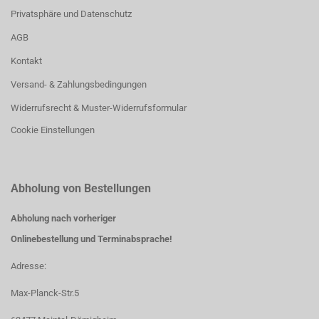
Privatsphäre und Datenschutz
AGB
Kontakt
Versand- & Zahlungsbedingungen
Widerrufsrecht & Muster-Widerrufsformular
Cookie Einstellungen
Abholung von Bestellungen
Abholung nach vorheriger
Onlinebestellung und Terminabsprache!
Adresse:
Max-Planck-Str.5