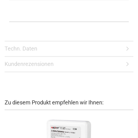
Techn. Daten
Kundenrezensionen
Zu diesem Produkt empfehlen wir Ihnen: