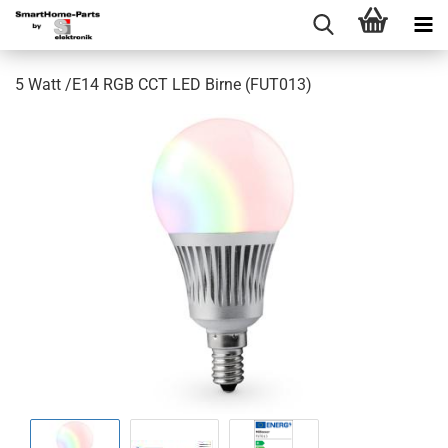
5 Watt /E14 RGB CCT LED Birne (FUT013)