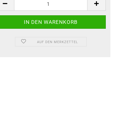
ück
AUF DEN MERKZETTEL