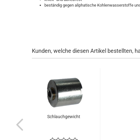
beständig gegen aliphatische Kohlenwasserstoffe un
Kunden, welche diesen Artikel bestellten, h
Schlauchgewicht