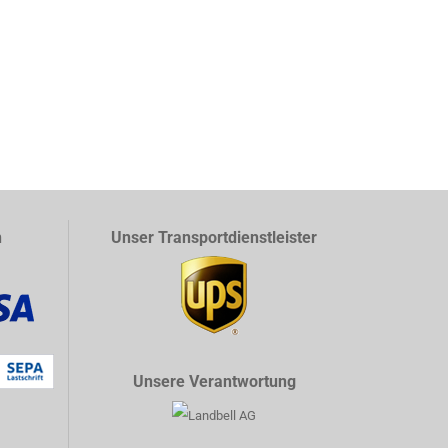
n
Unser Transportdienstleister
Unsere Verantwortung