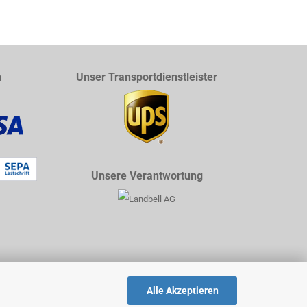
n
Unser Transportdienstleister
Unsere Verantwortung
Alle Akzeptieren